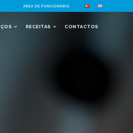
ÁREA DE FUNCIONÁRIO
IÇOS
RECEITAS
CONTACTOS