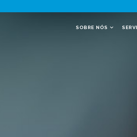
SOBRE NÓS
SERV